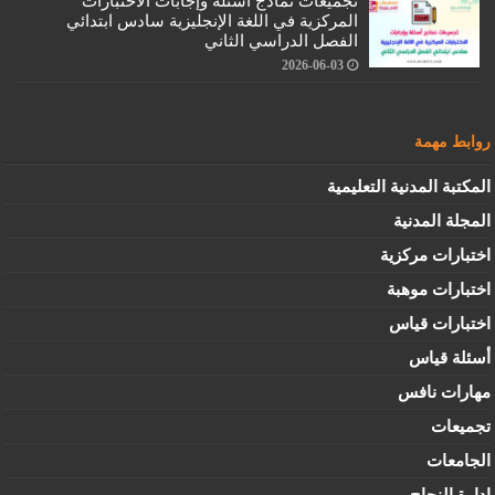
تجميعات نماذج أسئلة وإجابات الاختبارات
المركزية في اللغة الإنجليزية سادس ابتدائي
الفصل الدراسي الثاني
2026-06-03
روابط مهمة
المكتبة المدنية التعليمية
المجلة المدنية
اختبارات مركزية
اختبارات موهبة
اختبارات قياس
أسئلة قياس
مهارات نافس
تجميعات
الجامعات