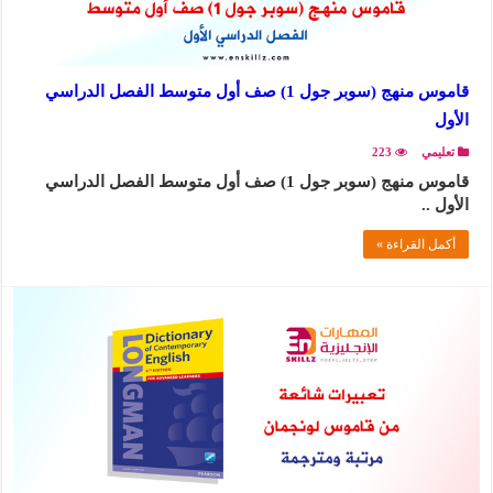
قاموس منهج (سوبر جول 1) صف أول متوسط الفصل الدراسي
الأول
تعليمي
223
قاموس منهج (سوبر جول 1) صف أول متوسط الفصل الدراسي
الأول ..
أكمل القراءة »