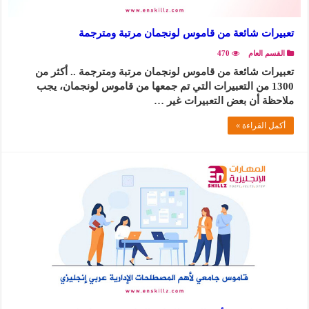
تعبيرات شائعة من قاموس لونجمان مرتبة ومترجمة
القسم العام
470
تعبيرات شائعة من قاموس لونجمان مرتبة ومترجمة .. أكثر من
1300 من التعبيرات التي تم جمعها من قاموس لونجمان، يجب
ملاحظة أن بعض التعبيرات غير …
أكمل القراءة »