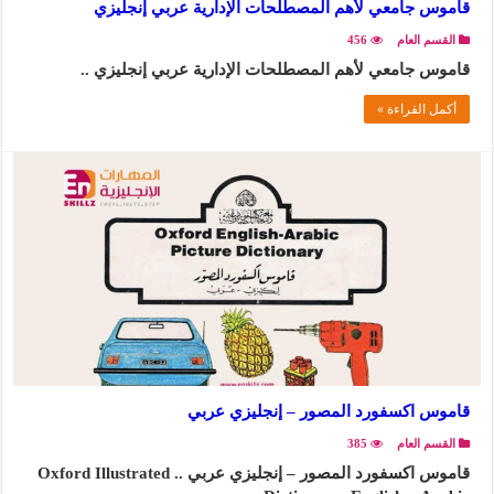
قاموس جامعي لأهم المصطلحات الإدارية عربي إنجليزي
القسم العام
456
قاموس جامعي لأهم المصطلحات الإدارية عربي إنجليزي ..
أكمل القراءة »
قاموس اكسفورد المصور – إنجليزي عربي
القسم العام
385
قاموس اكسفورد المصور – إنجليزي عربي .. Oxford Illustrated