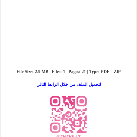
– – – – –
File Size: 2.9 MB | Files: 1 | Pages: 21 | Type: PDF – ZIP
لتحميل الملف من خلال الرابط التالي