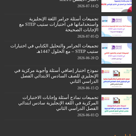
2026-07-14
تجميعات أسئلة جرامر اللغة الإنجليزية
واستخداماتها في اختبارات ستيب STEP مع
الإجابات الصحيحة
2026-07-05
تجميعات الجرامر والتحليل الكتابي في اختبارات
ستيب STEP – مع الحلول 1447هـ
2026-06-20
نموذج اختبار إضافي أسئلة وأجوبة مركزية في
الإنجليزي للصف السادس الابتدائي الفصل
الدراسي الثاني
2026-06-15
تجميعات نماذج أسئلة وإجابات الاختبارات
المركزية في اللغة الإنجليزية سادس ابتدائي
الفصل الدراسي الثاني
2026-06-03