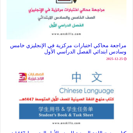
مراجعة محاكي اختبارات مركزية في الإنجليزي خامس
وسادس ابتدائي الفصل الدراسي الأول
2025-12-25