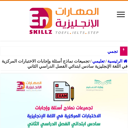
تجميعات أسئلة جرامر ا
الرئيسية
/
تعليمي
/
تجميعات نماذج أسئلة وإجابات الاختبارات المركزية
في اللغة الإنجليزية سادس ابتدائي الفصل الدراسي الثاني