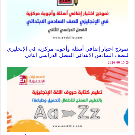
نموذج اختبار إضافي أسئلة وأجوبة مركزية في الإنجليزي
للصف السادس الابتدائي الفصل الدراسي الثاني
2026-06-15