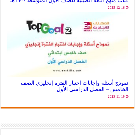
كتاب منهج اللغة الصينية للصف الأول المتوسط 1447هـ
2025-12-16
نموذج أسئلة وإجابات اختبار الفترة إنجليزي الصف
الخامس – الفصل الدراسي الأول
2025-11-10