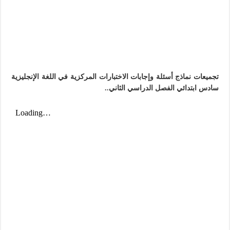
تجميعات نماذج أسئلة وإجابات الاختبارات المركزية في اللغة الإنجليزية
سادس ابتدائي الفصل الدراسي الثاني..