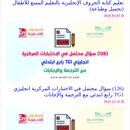
تعليم كتابة الحروف الإنجليزية بالتعليم الممتع للأطفال
(تحميل وطباعة)
2026-05-03
(126) سؤال محتمل في الاختبارات المركزية انجليزي
TG1 رابع ابتدئي مع الترجمة والإجابات
2025-12-31