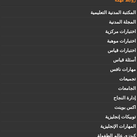
روابط مهمة
المكتبة المدنية التعليمية
المجلة المدنية
اختبارات مركزية
اختبارات موهبة
اختبارات قياس
أسئلة قياس
مهارات نافس
تجميعات
الجامعات
إدارة النجاح
اكس بوينت
توبيكات إنجليزية
المهارات الإنجليزية
كيدزي عالم الطفولة