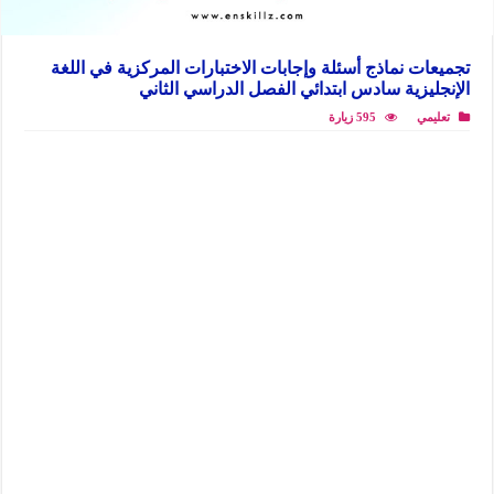
تجميعات نماذج أسئلة وإجابات الاختبارات المركزية في اللغة
الإنجليزية سادس ابتدائي الفصل الدراسي الثاني
تعليمي
595 زيارة