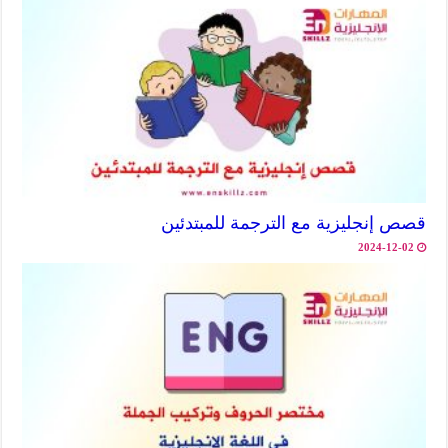
قصص إنجليزية مع الترجمة للمبتدئين
2024-12-02