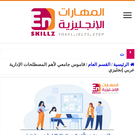
تجميعات أسئلة جرامر
الرئيسية
/
القسم العام
/
قاموس جامعي لأهم المصطلحات الإدارية
عربي إنجليزي