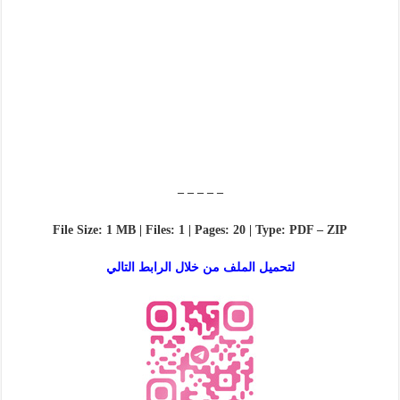
– – – – –
File Size: 1 MB | Files: 1 | Pages: 20 | Type: PDF – ZIP
لتحميل الملف من خلال الرابط التالي