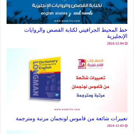
خط المحيط الجرافيتي لكتابة القصص والروايات
الإنجليزية
2024-12-04
تعبيرات شائعة من قاموس لونجمان مرتبة ومترجمة
2024-12-03