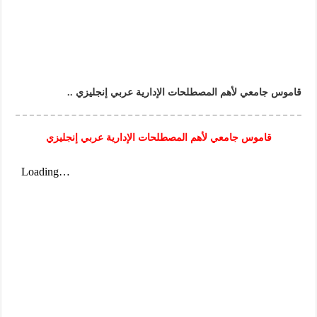
قاموس جامعي لأهم المصطلحات الإدارية عربي إنجليزي ..
قاموس جامعي لأهم المصطلحات الإدارية عربي إنجليزي