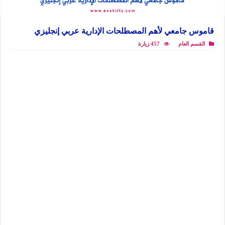
قاموس جامعي لأهم المصطلحات الإدارية عربي إنجليزي
القسم العام
457 زيارة