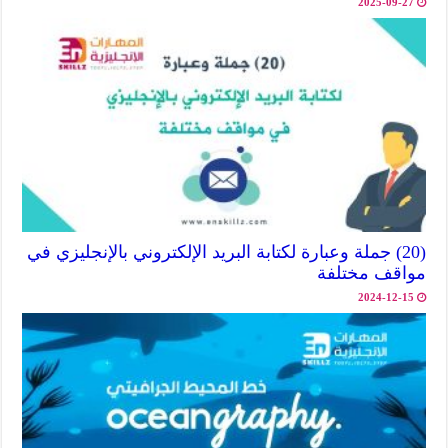
2025-09-27
(20) جملة وعبارة لكتابة البريد الإلكتروني بالإنجليزي في
مواقف مختلفة
2024-12-15