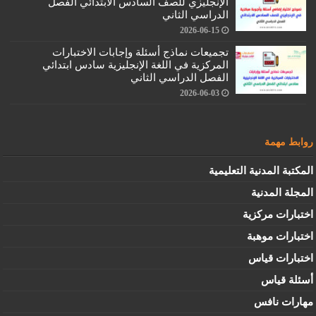
الإنجليزي للصف السادس الابتدائي الفصل
الدراسي الثاني
2026-06-15
تجميعات نماذج أسئلة وإجابات الاختبارات
المركزية في اللغة الإنجليزية سادس ابتدائي
الفصل الدراسي الثاني
2026-06-03
روابط مهمة
المكتبة المدنية التعليمية
المجلة المدنية
اختبارات مركزية
اختبارات موهبة
اختبارات قياس
أسئلة قياس
مهارات نافس