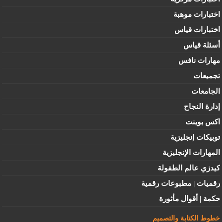
اختبارات موهبة
اختبارات قياس
أسئلة قياس
مهارات نافس
تجميعات
الجامعات
إدارة النجاح
اكس بوينت
توبيكات إنجليزية
المهارات الإنجليزية
كيدزي عالم الطفولة
رقميات | مطبوعات رقمية
حكمة | أقوال مأثورة
خطوط الكتابة والتصميم