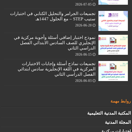
2026-07-05
تجميعات الجرامر والتحليل الكتابي في اختبارات
ستيب STEP – مع الحلول 1447هـ
2026-06-20
نموذج اختبار إضافي أسئلة وأجوبة مركزية في
الإنجليزي للصف السادس الابتدائي الفصل
الدراسي الثاني
2026-06-15
تجميعات نماذج أسئلة وإجابات الاختبارات
المركزية في اللغة الإنجليزية سادس ابتدائي
الفصل الدراسي الثاني
2026-06-03
روابط مهمة
المكتبة المدنية التعليمية
المجلة المدنية
اختبارات مركزية