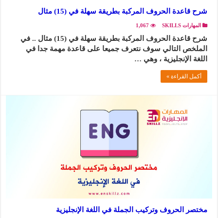
شرح قاعدة الحروف المركبة بطريقة سهلة في (15) مثال
المهارات SKILLS
1,067
شرح قاعدة الحروف المركبة بطريقة سهلة في (15) مثال .. في
الملخص التالي سوف نتعرف جميعا على قاعدة مهمة جدا في
اللغة الإنجليزية ، وهي …
أكمل القراءة »
مختصر الحروف وتركيب الجملة في اللغة الإنجليزية