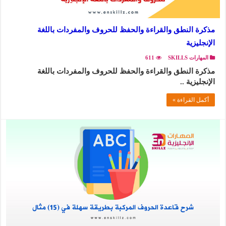
مذكرة النطق والقراءة والحفظ للحروف والمفردات باللغة
الإنجليزية
المهارات SKILLS
611
مذكرة النطق والقراءة والحفظ للحروف والمفردات باللغة
الإنجليزية ..
أكمل القراءة »