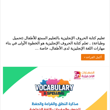
تعليم كتابة الحروف الإنجليزية بالتعليم الممتع للأطفال (تحميل
وطباعة) .. تعلم كتابة الحروف الإنجليزية هو الخطوة الأولى في بناء
مهارات اللغة الإنجليزية لدى الأطفال، خاصة …
أكمل القراءة »