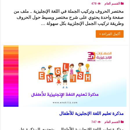
القسم العام
470
مختصر الحروف وتركيب الجملة في اللغة الإنجليزية .. ملف من
صفحة واحدة يحتوي على شرح مختصر وبسيط حول الحروف
وطريقة تركيب الجمل الإنجلزيية بكل سهولة …
أكمل القراءة »
مذكرة تعليم اللغة الإنجليزية للأطفال
القسم العام
747
مذكرة تعليم اللغة الإنجليزية للأطفال .. وتحتوي المذكرة على