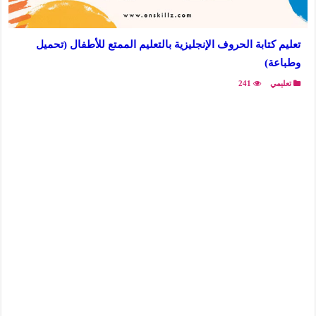
تعليم كتابة الحروف الإنجليزية بالتعليم الممتع للأطفال (تحميل
وطباعة)
تعليمي
241