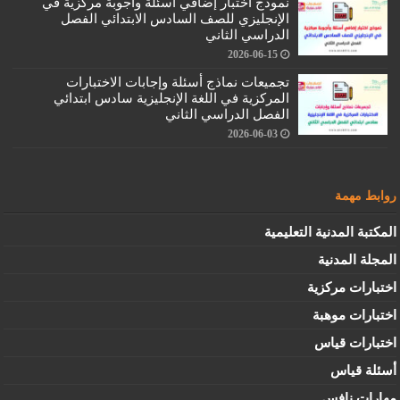
نموذج اختبار إضافي أسئلة وأجوبة مركزية في
الإنجليزي للصف السادس الابتدائي الفصل
الدراسي الثاني
2026-06-15
تجميعات نماذج أسئلة وإجابات الاختبارات
المركزية في اللغة الإنجليزية سادس ابتدائي
الفصل الدراسي الثاني
2026-06-03
روابط مهمة
المكتبة المدنية التعليمية
المجلة المدنية
اختبارات مركزية
اختبارات موهبة
اختبارات قياس
أسئلة قياس
مهارات نافس