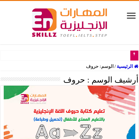
الرئيسية
/
الوسم:
حروف
أرشيف الوسم :
حروف