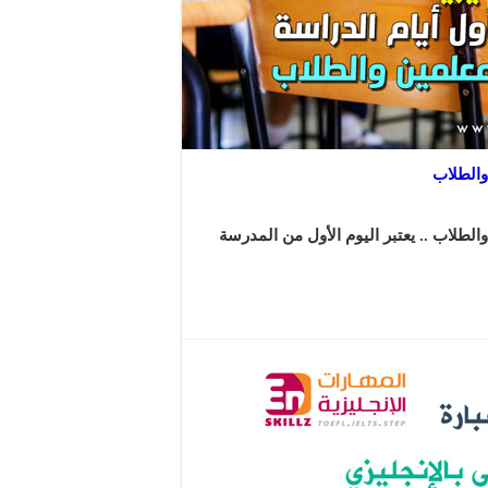
والطلاب .. يعتبر اليوم الأول من المدرسة