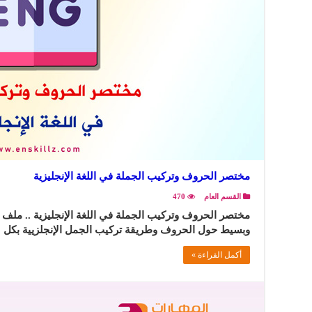
مختصر الحروف وتركيب الجملة في اللغة الإنجليزية
القسم العام
470
مختصر الحروف وتركيب الجملة في اللغة الإنجليزية .. م
وبسيط حول الحروف وطريقة تركيب الجمل الإنجلزيية بكل
أكمل القراءة »