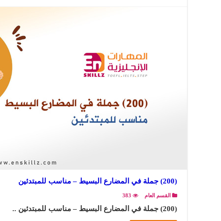
(200) جملة في المضارع البسيط – مناسب للمبتدئين
القسم العام
383
(200) جملة في المضارع البسيط – مناسب للمبتدئين ..