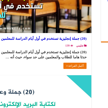
(20) جملة إنجليزية تستخدم في أول أيام الدراسة للمعلمين والطلاب
تعليمي
139
(20) جملة إنجليزية تستخدم في أول أيام الدراسة للمعلمين 
حدثا هاما للطلاب والمعلمين على حد سواء، حيث أنه …
أكمل القراءة »