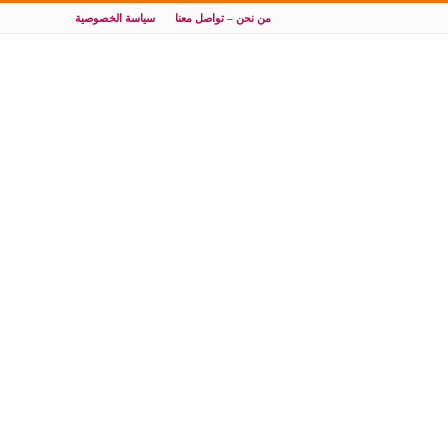
من نحن – تواصل معنا
سياسة الخصوصية