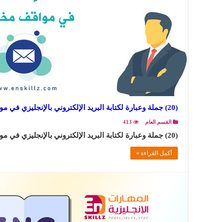
(20) جملة وعبارة لكتابة البريد الإلكتروني بالإنجليزي في مواقف مختلفة
القسم العام
413
(20) جملة وعبارة لكتابة البريد الإلكتروني بالإنجليزي في مواقف مختلفة ..
أكمل القراءة »