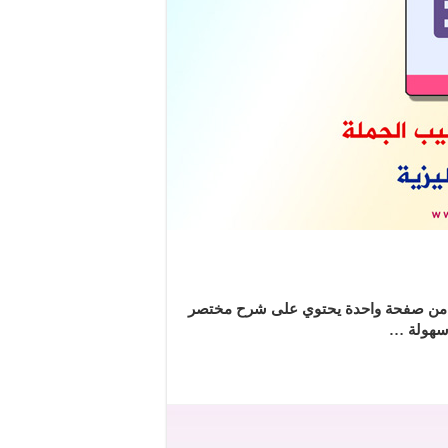
لف من صفحة واحدة يحتوي على شرح مختصر
 سهولة …