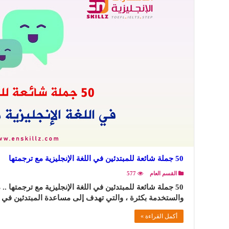
50 جملة شائعة للمبتدئين في اللغة الإنجليزية مع ترجمتها
القسم العام
577
50 جملة شائعة للمبتدئين في اللغة الإنجليزية مع ترجمتها 
والستخدمة بكثرة ، والتي تهدف إلى مساعدة المبتدئين في 
أكمل القراءة »