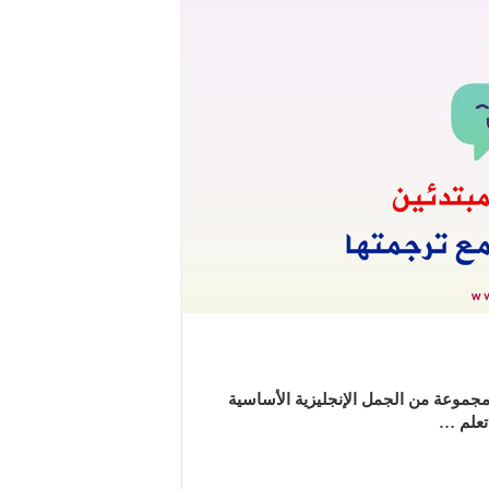
.. مجموعة من الجمل الإنجليزية الأساسية
تعلم …