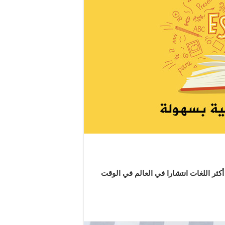
 أكثر اللغات انتشارا في العالم في الوقت