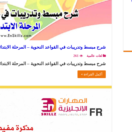
شرح مبسط وتدريبات في القواعد النحوية – المرحلة الابتدائ
لغات عالمية
261
شرح مبسط وتدريبات في القواعد النحوية – المرحلة الابتدائي
أكمل القراءة »