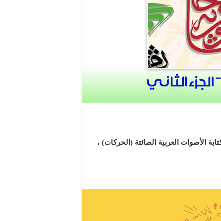
ابة الأصوات العربية الصائتة (الحركات) ،