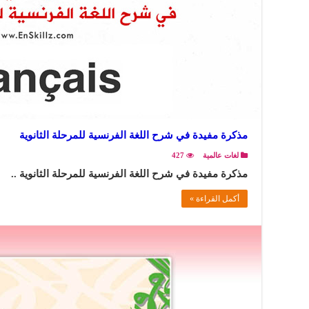
مذكرة مفيدة في شرح اللغة الفرنسية للمرحلة الثانوية
لغات عالمية
427
مذكرة مفيدة في شرح اللغة الفرنسية للمرحلة الثانوية ..
أكمل القراءة »