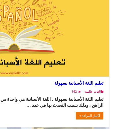
تعليم اللغة الأسبانية بسهولة
لغات عالمية
302
تعليم اللغة الأسبانية بسهولة : اللغة الأسبانية هي واحدة من
الراهن ، وذلك بسبب التحدث بها في عدد …
أكمل القراءة »