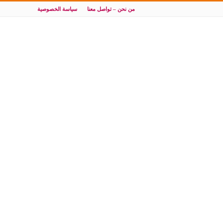
من نحن – تواصل معنا
سياسة الخصوصية