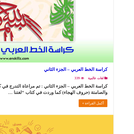
كراسة الخط العربي – الجزء الثاني
لغات عالمية
339
كراسة الخط العربي – الجزء الثاني : تم مراعاة التدرج في كت
والصامتة (حروف الهجاء) كما وردت في كتاب “لغتنا …
أكمل القراءة »