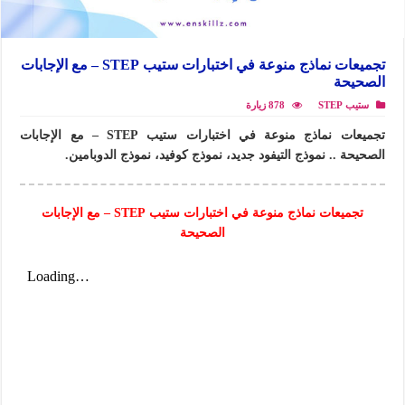
تجميعات نماذج منوعة في اختبارات ستيب STEP – مع الإجابات
الصحيحة
ستيب STEP
878 زيارة
تجميعات نماذج منوعة في اختبارات ستيب STEP – مع الإجابات
الصحيحة .. نموذج التيفود جديد، نموذج كوفيد، نموذج الدوبامين.
تجميعات نماذج منوعة في اختبارات ستيب STEP – مع الإجابات
الصحيحة