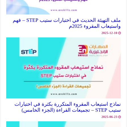
ملف التهيئة الحديث في اختبارات ستيب STEP – فهم
واستيعاب المقروء 2025م
2025-12-10
نماذج استيعاب المقروء المتكررة بكثرة في اختبارات
ستيب STEP – تجميعات القراءة (الجزء الخامس)
2025-06-23