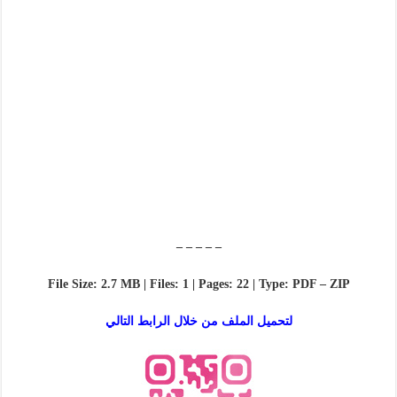
– – – – –
File Size: 2.7 MB | Files: 1 | Pages: 22 | Type: PDF – ZIP
لتحميل الملف من خلال الرابط التالي