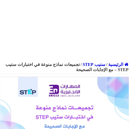
الرئيسية
/
ستيب STEP
/
تجميعات نماذج منوعة في اختبارات ستيب
STEP – مع الإجابات الصحيحة