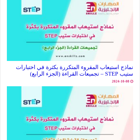
نماذج استيعاب المقروء المتكررة بكثرة في اختبارات
ستيب STEP – تجميعات القراءة (الجزء الرابع)
2024-10-08