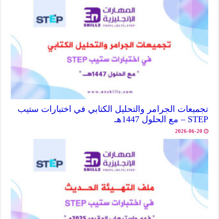
تجميعات الجرامر والتحليل الكتابي في اختبارات ستيب
STEP – مع الحلول 1447هـ
2026-06-20