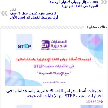
(500) سؤال وجواب لاختبار الرخصة
p
المهنية في اللغة الإنجليزية
التالي
p
قاموس منهج (سوبر جول 1) صف
أول متوسط الفصل الدراسي الأول
مقالات مشابهة
تجميعات أسئلة جرامر اللغة الإنجليزية واستخداماتها في
اختبارات ستيب STEP مع الإجابات الصحيحة
2026-07-05