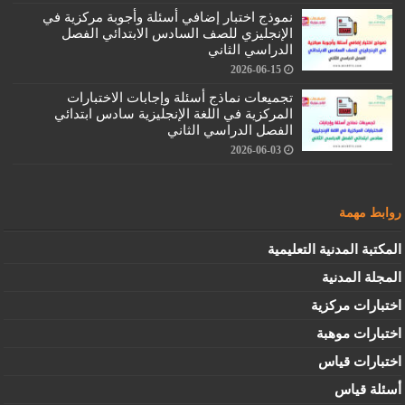
نموذج اختبار إضافي أسئلة وأجوبة مركزية في
الإنجليزي للصف السادس الابتدائي الفصل
الدراسي الثاني
2026-06-15
تجميعات نماذج أسئلة وإجابات الاختبارات
المركزية في اللغة الإنجليزية سادس ابتدائي
الفصل الدراسي الثاني
2026-06-03
روابط مهمة
المكتبة المدنية التعليمية
المجلة المدنية
اختبارات مركزية
اختبارات موهبة
اختبارات قياس
أسئلة قياس