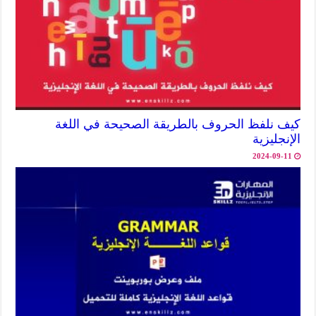
كيف نلفظ الحروف بالطريقة الصحيحة في اللغة
الإنجليزية
2024-09-11