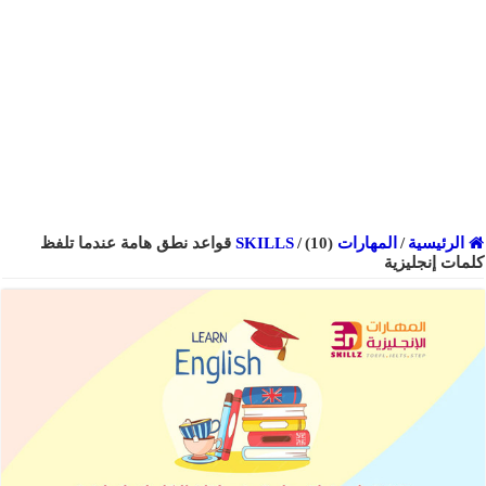
الرئيسية
/
المهارات SKILLS
/
(10) قواعد نطق هامة عندما تلفظ
كلمات إنجليزية