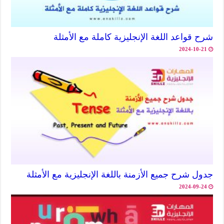
شرح قواعد اللغة الإنجليزية كاملة مع الأمثلة
2024-10-21
جدول شرح جميع الأزمنة باللغة الإنجليزية مع الأمثلة
2024-09-24