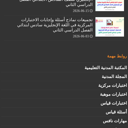
الدراسي الثاني
2026-06-15
تجميعات نماذج أسئلة وإجابات الاختبارات
المركزية في اللغة الإنجليزية سادس ابتدائي
الفصل الدراسي الثاني
2026-06-03
روابط مهمة
المكتبة المدنية التعليمية
المجلة المدنية
اختبارات مركزية
اختبارات موهبة
اختبارات قياس
أسئلة قياس
مهارات نافس