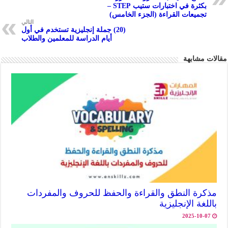
p
بكثرة في اختبارات ستيب STEP –
تجميعات القراءة (الجزء الخامس)
p
التالي
(20) جملة إنجليزية تستخدم في أول
أيام الدراسة للمعلمين والطلاب
مقالات مشابهة
مذكرة النطق والقراءة والحفظ للحروف والمفردات
باللغة الإنجليزية
2025-10-07