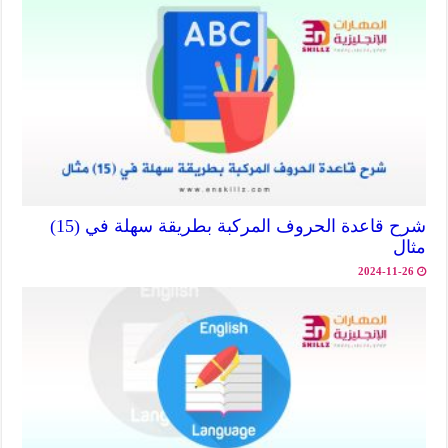
شرح قاعدة الحروف المركبة بطريقة سهلة في (15)
مثال
2024-11-26