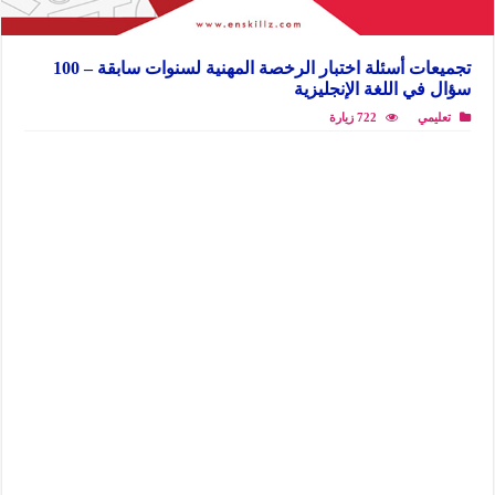
تجميعات أسئلة اختبار الرخصة المهنية لسنوات سابقة – 100
سؤال في اللغة الإنجليزية
تعليمي
722 زيارة