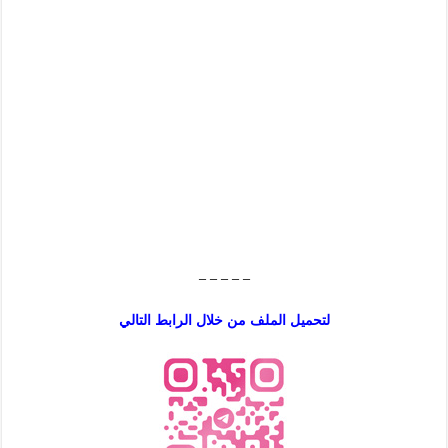
– – – – –
لتحميل الملف من خلال الرابط التالي