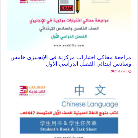
مراجعة محاكي اختبارات مركزية في الإنجليزي خامس
وسادس ابتدائي الفصل الدراسي الأول
2025-12-25