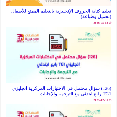
تعليم كتابة الحروف الإنجليزية بالتعليم الممتع للأطفال
(تحميل وطباعة)
2026-05-03
(126) سؤال محتمل في الاختبارات المركزية انجليزي
TG1 رابع ابتدئي مع الترجمة والإجابات
2025-12-31