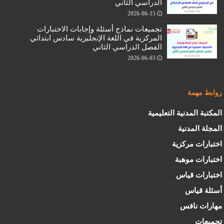
الدراسي الثاني
2026-06-15
تجميعات نماذج أسئلة وإجابات الاختبارات
المركزية في اللغة الإنجليزية سادس ابتدائي
الفصل الدراسي الثاني
2026-06-03
روابط مهمة
المكتبة المدنية التعليمية
المجلة المدنية
اختبارات مركزية
اختبارات موهبة
اختبارات قياس
أسئلة قياس
مهارات نافس
تجميعات