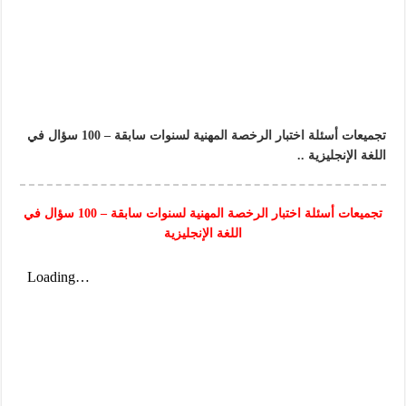
تجميعات أسئلة اختبار الرخصة المهنية لسنوات سابقة – 100 سؤال في
اللغة الإنجليزية ..
تجميعات أسئلة اختبار الرخصة المهنية لسنوات سابقة – 100 سؤال في
اللغة الإنجليزية