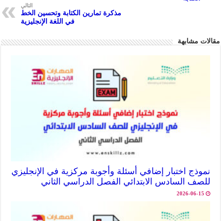
p
التالي
مذكرة تمارين الكتابة وتحسين الخط
في اللغة الإنجليزية
مقالات مشابهة
نموذج اختبار إضافي أسئلة وأجوبة مركزية في الإنجليزي
للصف السادس الابتدائي الفصل الدراسي الثاني
2026-06-15