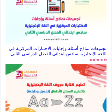
تجميعات نماذج أسئلة وإجابات الاختبارات المركزية في
اللغة الإنجليزية سادس ابتدائي الفصل الدراسي الثاني
2026-06-03