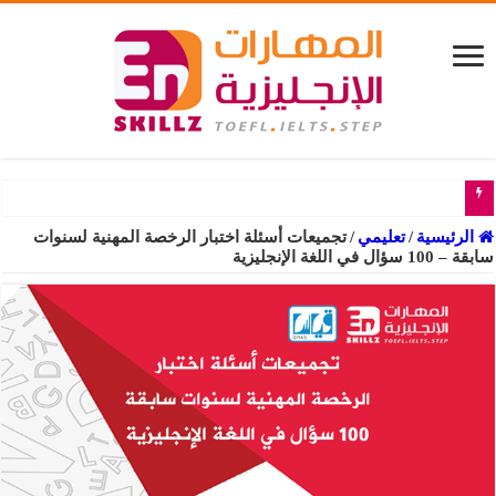
تجميعات أسئلة
الرئيسية
/
تعليمي
/
تجميعات أسئلة اختبار الرخصة المهنية لسنوات
سابقة – 100 سؤال في اللغة الإنجليزية