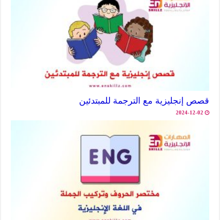
قصص إنجليزية مع الترجمة للمبتدئين
2024-12-02