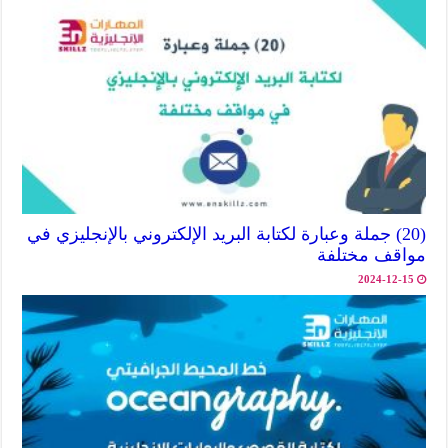
(20) جملة وعبارة لكتابة البريد الإلكتروني بالإنجليزي في
مواقف مختلفة
2024-12-15