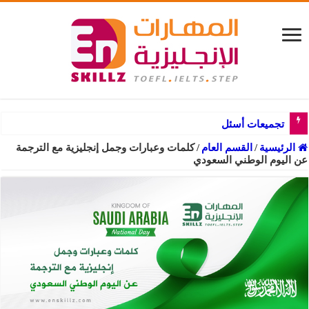
تجميعات أسئلة جرامر اللغة الإنجليزية
الرئيسية
/
القسم العام
/
كلمات وعبارات وجمل إنجليزية مع الترجمة
عن اليوم الوطني السعودي