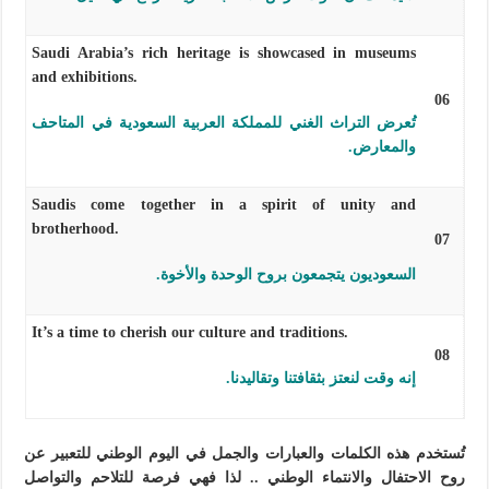
Saudi Arabia’s rich heritage is showcased in museums
and exhibitions.
06
تُعرض التراث الغني للمملكة العربية السعودية في المتاحف
والمعارض.
Saudis come together in a spirit of unity and
brotherhood.
07
السعوديون يتجمعون بروح الوحدة والأخوة.
It’s a time to cherish our culture and traditions.
08
إنه وقت لنعتز بثقافتنا وتقاليدنا.
تُستخدم هذه الكلمات والعبارات والجمل في اليوم الوطني للتعبير عن
روح الاحتفال والانتماء الوطني .. لذا فهي فرصة للتلاحم والتواصل