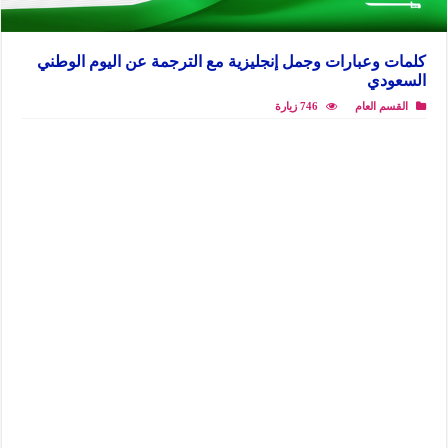
كلمات وعبارات وجمل إنجليزية مع الترجمة عن اليوم الوطني
السعودي
القسم العام
746 زيارة