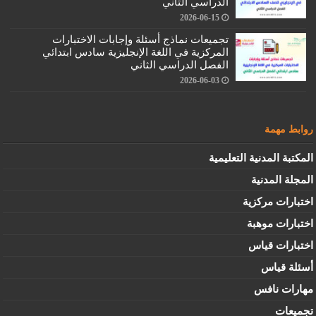
الدراسي الثاني
2026-06-15
تجميعات نماذج أسئلة وإجابات الاختبارات
المركزية في اللغة الإنجليزية سادس ابتدائي
الفصل الدراسي الثاني
2026-06-03
روابط مهمة
المكتبة المدنية التعليمية
المجلة المدنية
اختبارات مركزية
اختبارات موهبة
اختبارات قياس
أسئلة قياس
مهارات نافس
تجميعات