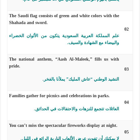
The Saudi flag consists of green and white colors with the
Shahada and sword.
02
علم المملكة العربية السعودية يتكون من الألوان الخضراء
والبيضاء مع الشهادة والسيف.
The national anthem, “Aash Al-Maleek,” fills us with
pride.
03
النشيد الوطني “عاش المليك” يملأنا بالفخر.
Families gather for picnics and celebrations in parks.
04
العائلات تتجمع للنزهات والاحتفالات في الحدائق.
You can’t miss the spectacular fireworks display at night.
05
لا يمكنك أن تفوت عرض الألعاب النارية الرائع في الليل.