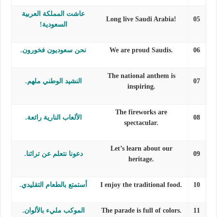
عاشت المملكة العربية
Long live Saudi Arabia!
05
السعودية!
06
We are proud Saudis.
نحن سعوديون فخورون.
The national anthem is
07
النشيد الوطني ملهم.
inspiring.
The fireworks are
08
الألعاب النارية رائعة.
spectacular.
Let’s learn about our
09
دعونا نتعلم عن تراثنا.
heritage.
10
I enjoy the traditional food.
أستمتع بالطعام التقليدي.
11
The parade is full of colors.
الموكب مليء بالألوان.