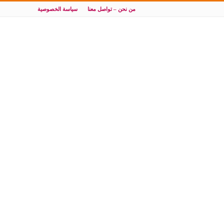
من نحن – تواصل معنا
سياسة الخصوصية