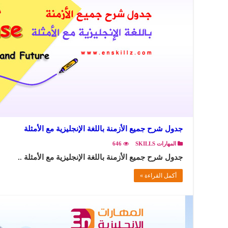
جدول شرح جميع الأزمنة باللغة الإنجليزية مع الأمثلة
المهارات SKILLS
646
جدول شرح جميع الأزمنة باللغة الإنجليزية مع الأمثلة ..
أكمل القراءة »