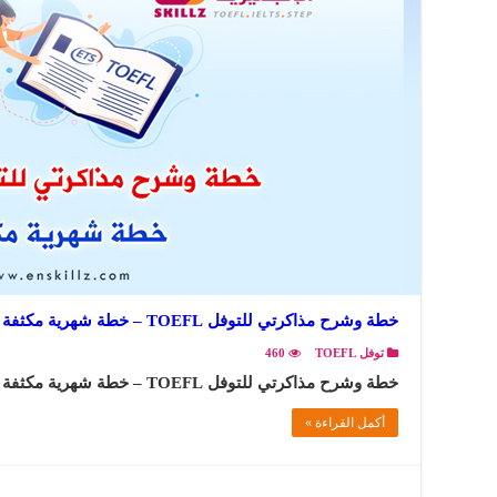
خطة وشرح مذاكرتي للتوفل TOEFL – خطة شهرية مكثفة
توفل TOEFL
460
خطة وشرح مذاكرتي للتوفل TOEFL – خطة شهرية مكثفة ..
أكمل القراءة »