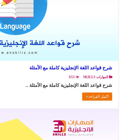
شرح قواعد اللغة الإنجليزية كاملة مع الأمثلة
المهارات SKILLS
653
شرح قواعد اللغة الإنجليزية كاملة مع الأمثلة ..
أكمل القراءة »