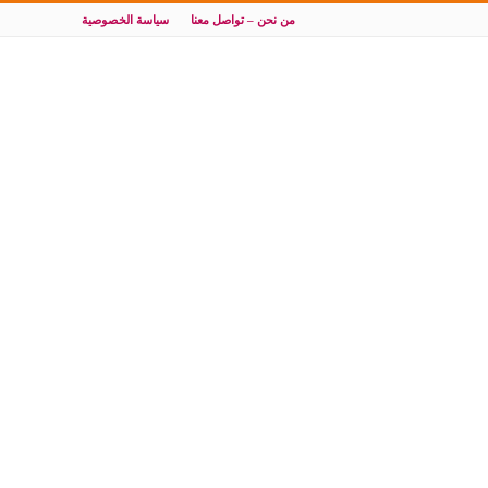
من نحن – تواصل معنا
سياسة الخصوصية