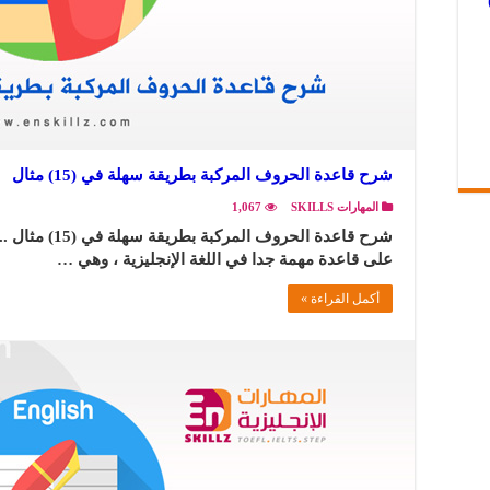
شرح قاعدة الحروف المركبة بطريقة سهلة في (15) مثال
المهارات SKILLS
1,067
شرح قاعدة الحرو
على قاعدة مهمة جدا في اللغة الإنجليزية ، وهي …
أكمل القراءة »